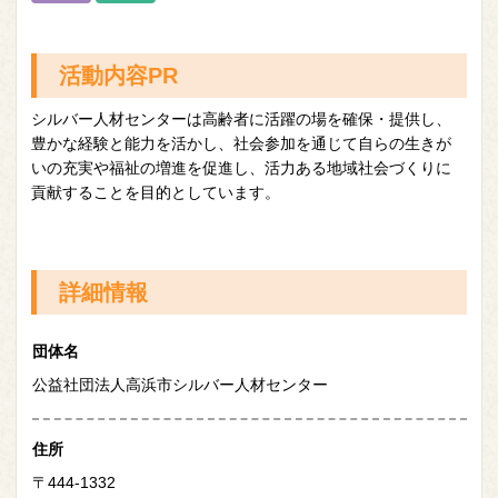
活動内容PR
シルバー人材センターは高齢者に活躍の場を確保・提供し、
豊かな経験と能力を活かし、社会参加を通じて自らの生きが
いの充実や福祉の増進を促進し、活力ある地域社会づくりに
貢献することを目的としています。
詳細情報
団体名
公益社団法人高浜市シルバー人材センター
住所
〒444-1332