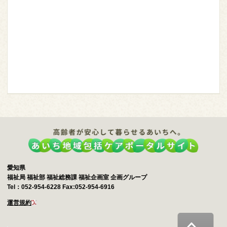
愛知県
福祉局 福祉部 福祉総務課 福祉企画室 企画グループ
Tel：052-954-6228 Fax:052-954-6916
運営規約