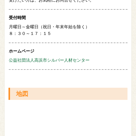
受付時間
月曜日～金曜日（祝日・年末年始を除く）
８：３０～１７：１５
ホームページ
公益社団法人高浜市シルバー人材センター
地図