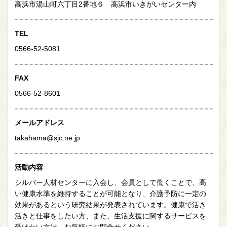
高浜市湯山町六丁目2番地６ 高浜市いきがいセンター内
TEL
0566-52-5081
FAX
0566-52-8601
メール
アドレス
takahama@sjc.ne.jp
活動内容
シルバー人材センターに入会し、会員として働くことで、高
い健康水準を維持することが可能となり、介護予防に一定の
効果があるという研究結果が発表されています。健康で活き
活きと仕事をしたい方、また、生活支援に関するサービスを
受けたい方は、お気軽にお問合せください。