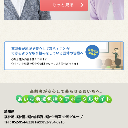
愛知県
福祉局 福祉部 福祉総務課 福祉企画室 企画グループ
Tel：052-954-6228 Fax:052-954-6916