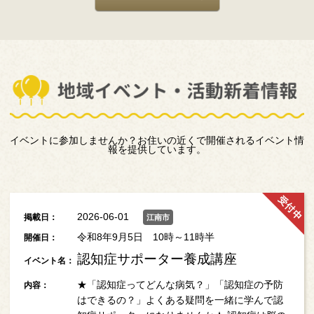
イベントに参加しませんか？お住いの近くで開催されるイベント情
報を提供しています。
2026-06-01
掲載日：
江南市
令和8年9月5日 10時～11時半
開催日：
認知症サポーター養成講座
イベント名：
★「認知症ってどんな病気？」「認知症の予防
内容：
はできるの？」よくある疑問を一緒に学んで認