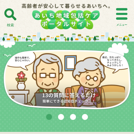
検索
メニュー