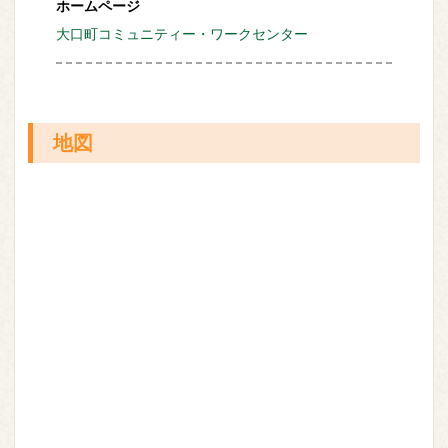
ホームページ
大口町コミュニティー・ワークセンター
地図