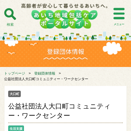
検索
メニュー
トップページ
>
登録団体情報
>
公益社団法人大口町コミュニティー・ワークセンター
大口町
公益社団法人大口町コミュニティ
ー・ワークセンター
生活支援