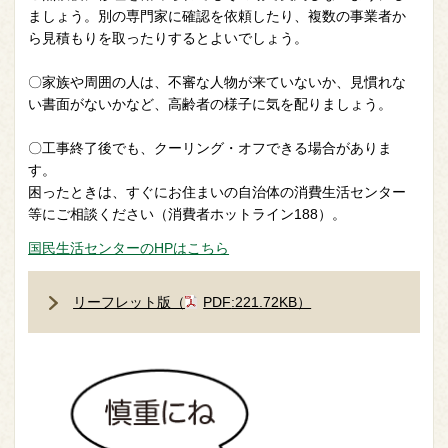
ましょう。別の専門家に確認を依頼したり、複数の事業者か
ら見積もりを取ったりするとよいでしょう。
〇家族や周囲の人は、不審な人物が来ていないか、見慣れな
い書面がないかなど、高齢者の様子に気を配りましょう。
〇工事終了後でも、クーリング・オフできる場合がありま
す。
困ったときは、すぐにお住まいの自治体の消費生活センター
等にご相談ください（消費者ホットライン188）。
国民生活センターのHPはこちら
リーフレット版（
PDF
:221.72KB）