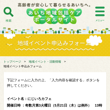
検索
メニュー
トップページ
>
地域イベント・活動情報
>
地域イベント申込みフォーム
下記フォームに入力の上、「入力内容を確認する」ボタンを
押してください。
イベント名：にじいろカフェ
開催日時 ：奇数月第3火曜日（5月21日（木）は例外） 13時