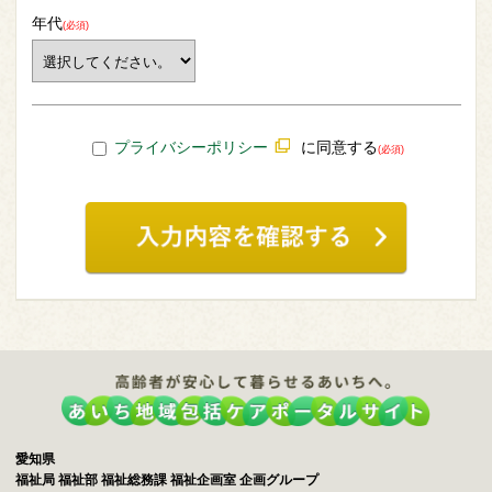
年代
(必須)
プライバシーポリシー
に同意する
(必須)
愛知県
福祉局 福祉部 福祉総務課 福祉企画室 企画グループ